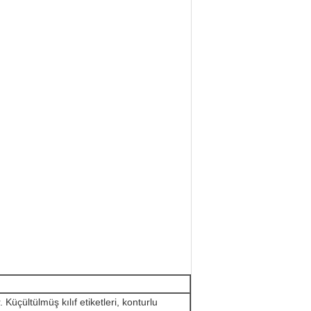
.
Küçültülmüş kılıf etiketleri, konturlu