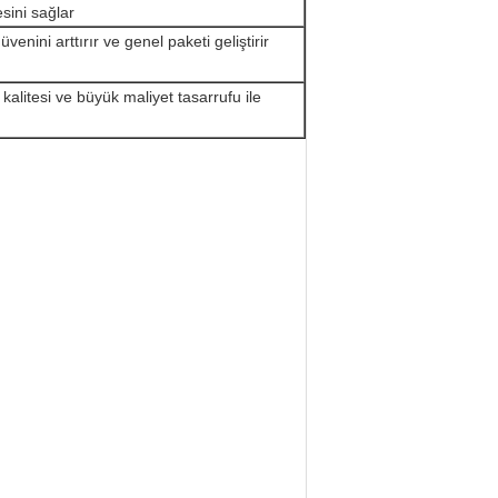
esini sağlar
üvenini arttırır ve genel paketi geliştirir
 kalitesi ve büyük maliyet tasarrufu ile