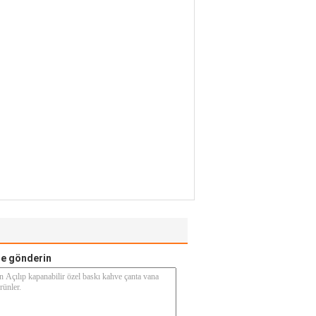
e gönderin