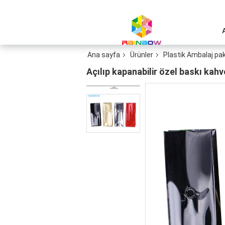
Ana sayfa
Ürünler
Plastik Ambalaj pak
Açılıp kapanabilir özel baskı ka